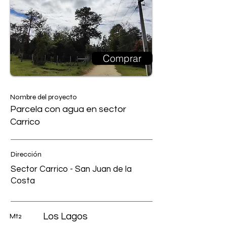
Comprar
Nombre del proyecto
Parcela con agua en sector
Carrico
Dirección
Sector Carrico - San Juan de la
Costa
Los Lagos
Mt2