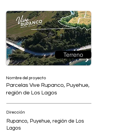
Terreno
Nombre del proyecto
Parcelas Vive Rupanco, Puyehue,
región de Los Lagos
Dirección
Rupanco, Puyehue, región de Los
Lagos