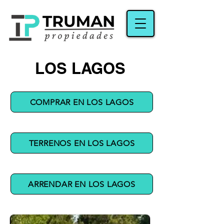
LOS LAGOS
COMPRAR EN LOS LAGOS
TERRENOS EN LOS LAGOS
ARRENDAR EN LOS LAGOS