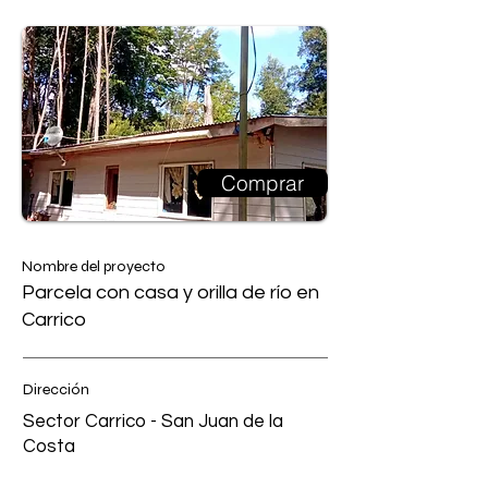
Comprar
Nombre del proyecto
Parcela con casa y orilla de río en
Carrico
Dirección
Sector Carrico - San Juan de la
Costa