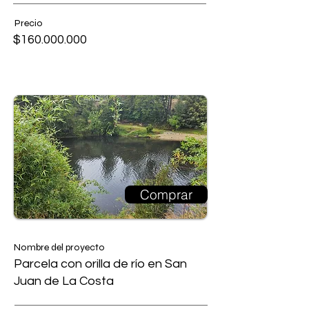
Precio
$160.000.000
Comprar
Nombre del proyecto
Parcela con orilla de río en San
Juan de La Costa