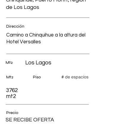
de Los Lagos
Dirección
Camino a Chinquihue a la altura del
Hotel Versalles
Los Lagos
Mt2
# de espacios
Mt2
Piso
3762
mt2
Precio
SE RECIBE OFERTA