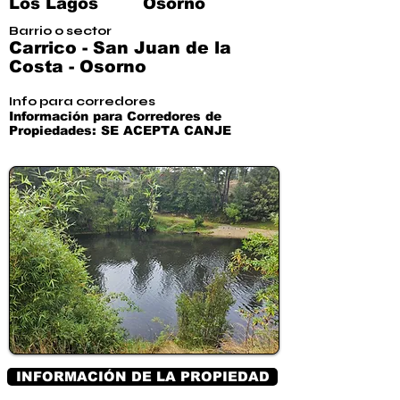
Los Lagos
Osorno
Barrio o sector
Carrico - San Juan de la
Costa - Osorno
Info para corredores
Información para Corredores de
Propiedades: SE ACEPTA CANJE
INFORMACIÓN DE LA PROPIEDAD