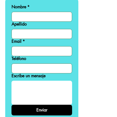
Nombre
*
Apellido
Email
*
Teléfono
Escribe un mensaje
Enviar