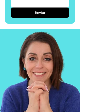
Enviar