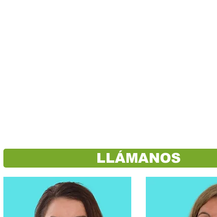
LLÁMANOS