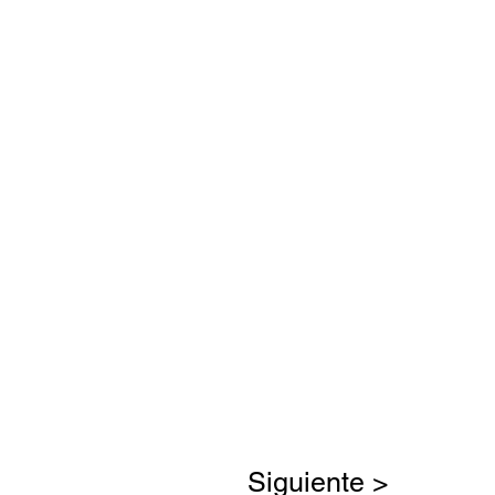
Siguiente >