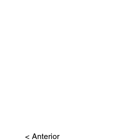
< Anterior