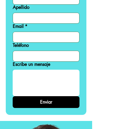
Apellido
Email
*
Teléfono
Escribe un mensaje
Enviar