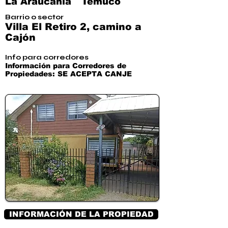
La Araucanía
Temuco
Barrio o sector
Villa El Retiro 2, camino a
Cajón
Info para corredores
Información para Corredores de
Propiedades: SE ACEPTA CANJE
INFORMACIÓN DE LA PROPIEDAD