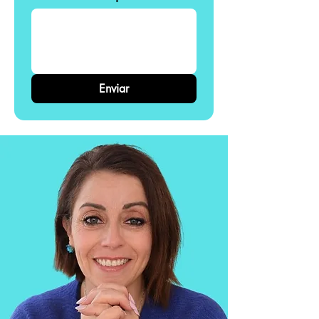
Enviar