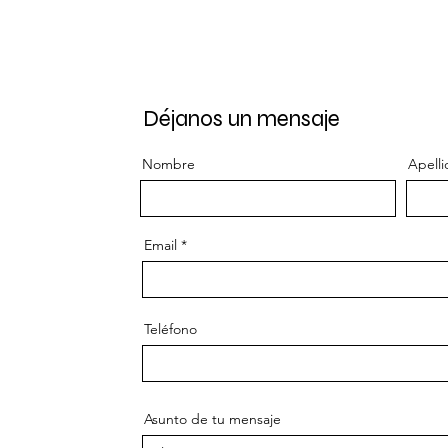
Déjanos un mensaje
Nombre
Apelli
Email
Teléfono
Asunto de tu mensaje