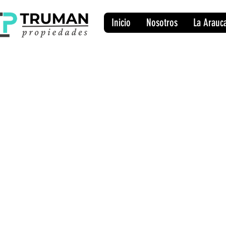
Inicio
Nosotros
La Arauc